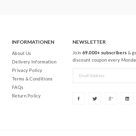
INFORMATIONEN
NEWSLETTER
Join
69.000+ subscribers
& ge
About Us
discount coupon every Monda
Delivery Information
Privacy Policy
Terms & Conditions
FAQs
Return Policy