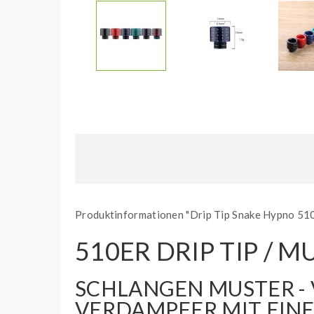
Produktinformationen "Drip Tip Snake Hypno 51
510ER DRIP TIP /
SCHLANGEN MUSTER - 
VERDAMPFER MIT EINE