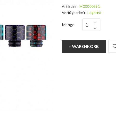
Artikelnr.
M00000591
Verfügbarkeit
Lagernd
Menge
+ WARENKORB