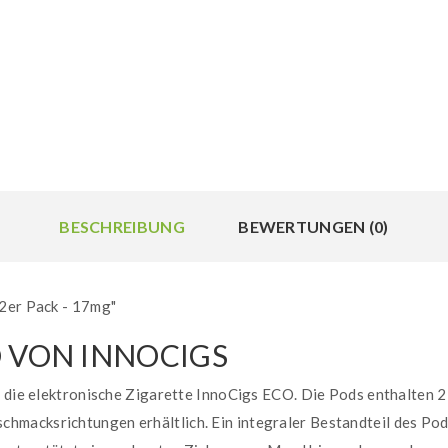
BESCHREIBUNG
BEWERTUNGEN (0)
 2er Pack - 17mg"
O VON INNOCIGS
r die elektronische Zigarette InnoCigs ECO. Die Pods enthalten 2
chmacksrichtungen erhältlich. Ein integraler Bestandteil des Po