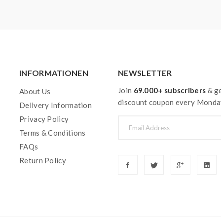
INFORMATIONEN
NEWSLETTER
Join
69.000+ subscribers
& ge
About Us
discount coupon every Monda
Delivery Information
Privacy Policy
Terms & Conditions
FAQs
Return Policy