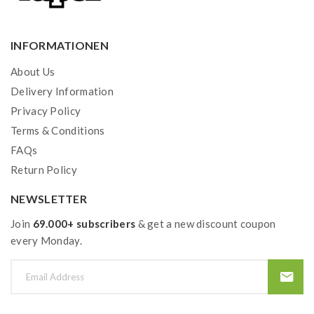
INFORMATIONEN
About Us
Delivery Information
Privacy Policy
Terms & Conditions
FAQs
Return Policy
NEWSLETTER
Join
69.000+ subscribers
& get a new discount coupon
every Monday.