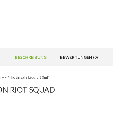
BESCHREIBUNG
BEWERTUNGEN (0)
y - Nikotinsalz Liquid 10ml"
ON RIOT SQUAD