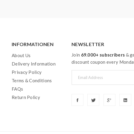
INFORMATIONEN
NEWSLETTER
Join
69.000+ subscribers
& ge
About Us
discount coupon every Monda
Delivery Information
Privacy Policy
Terms & Conditions
FAQs
Return Policy