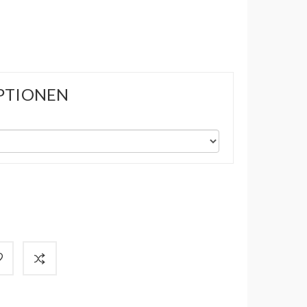
PTIONEN