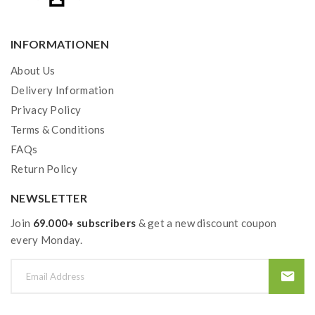
INFORMATIONEN
About Us
Delivery Information
Privacy Policy
Terms & Conditions
FAQs
Return Policy
NEWSLETTER
Join
69.000+ subscribers
& get a new discount coupon
every Monday.