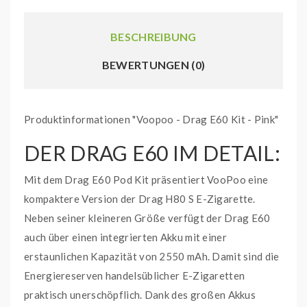
BESCHREIBUNG
BEWERTUNGEN (0)
Produktinformationen "Voopoo - Drag E60 Kit - Pink"
DER DRAG E60 IM DETAIL:
Mit dem Drag E60 Pod Kit präsentiert VooPoo eine
kompaktere Version der Drag H80 S E-Zigarette.
Neben seiner kleineren Größe verfügt der Drag E60
auch über einen integrierten Akku mit einer
erstaunlichen Kapazität von 2550 mAh. Damit sind die
Energiereserven handelsüblicher E-Zigaretten
praktisch unerschöpflich. Dank des großen Akkus