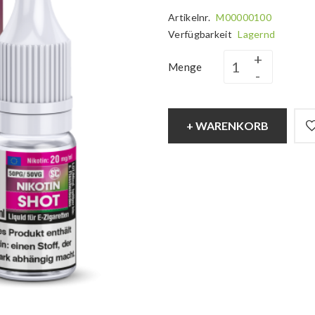
Artikelnr.
M00000100
Verfügbarkeit
Lagernd
Menge
+ WARENKORB