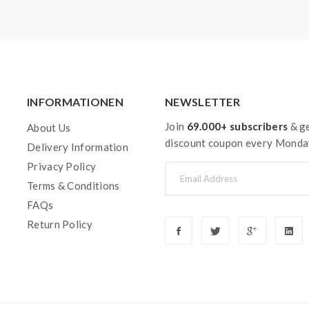
INFORMATIONEN
NEWSLETTER
Join
69.000+ subscribers
& ge
About Us
discount coupon every Monda
Delivery Information
Privacy Policy
Terms & Conditions
FAQs
Return Policy